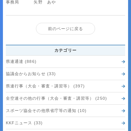
事務局 矢野 あや
前のページに戻る
カテゴリー
県連通達 (886)
協議会からお知らせ (33)
県連行事（大会・審査・講習等） (397)
全空連その他の行事（大会・審査・講習等） (250)
スポーツ協会その他県省庁等の通知 (10)
KKFニュース (33)