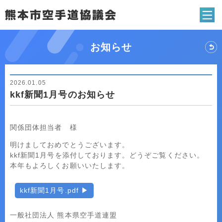
熊本市空手道協
お知らせ
2026.01.05
kkf新聞1月号のお知らせ
関係団体担当者 様
明けましておめでとうございます。
kkf新聞1月号を添付しております。どうぞご覧ください。
本年もよろしくお願いいたします。
kkf新聞1月号.pdf
一般社団法人 熊本県空手道連盟