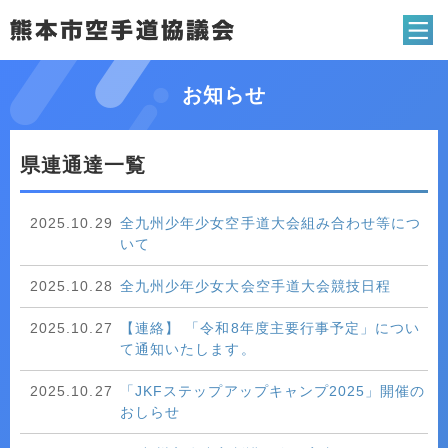
熊本市空手道協
お知らせ
県連通達一覧
2025.10.29
全九州少年少女空手道大会組み合わせ等につ
いて
2025.10.28
全九州少年少女大会空手道大会競技日程
2025.10.27
【連絡】 「令和8年度主要行事予定」につい
て通知いたします。
2025.10.27
「JKFステップアップキャンプ2025」開催の
おしらせ