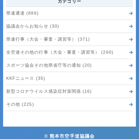
カテゴリー
県連通達 (886)
協議会からお知らせ (30)
県連行事（大会・審査・講習等） (371)
全空連その他の行事（大会・審査・講習等） (260)
スポーツ協会その他県省庁等の通知 (20)
KKFニュース (35)
新型コロナウイルス感染症対策関係 (16)
その他 (225)
© 熊本市空手道協議会