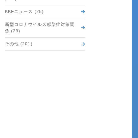
KKFニュース (25)
新型コロナウイルス感染症対策関
係 (29)
その他 (201)