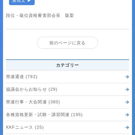
通知文
段位・級位資格審査部会長 阪梨
前のページに戻る
カテゴリー
県連通達 (792)
協議会からお知らせ (29)
県連行事・大会関連 (380)
各種資格更新・試験・講習関連 (195)
KKFニュース (25)