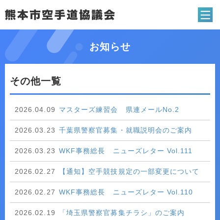
熊本市空手道協
お知らせ
その他一覧
2026.04.09
マスターズ練習会 県連メールNo.2
2026.03.23
千葉県警察官募集・就職説明会のご案内
2026.03.23
WKF事務総長 ニューズレター Vol.111
2026.02.27
【通知】空手競技規定の一部変更について
2026.02.27
WKF事務総長 ニューズレター Vol.110
2026.02.19
「埼玉県警察官募集チラシ」のご案内