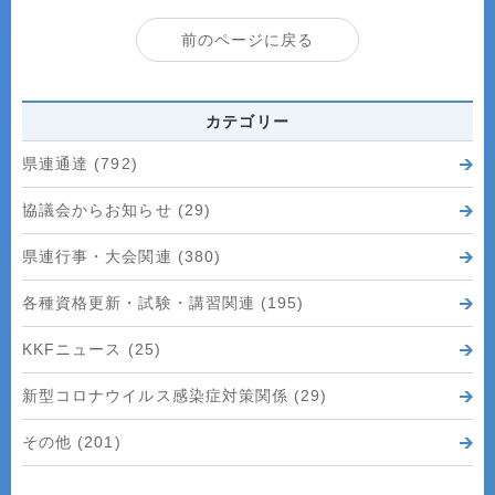
前のページに戻る
カテゴリー
県連通達 (792)
協議会からお知らせ (29)
県連行事・大会関連 (380)
各種資格更新・試験・講習関連 (195)
KKFニュース (25)
新型コロナウイルス感染症対策関係 (29)
その他 (201)