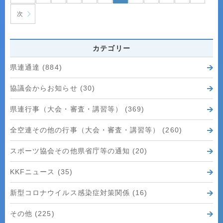
次
カテゴリー
県連通達 (884)
協議会からお知らせ (30)
県連行事（大会・審査・講習等） (369)
全空連その他の行事（大会・審査・講習等） (260)
スポーツ協会その他県省庁等の通知 (20)
KKFニュース (35)
新型コロナウイルス感染症対策関係 (16)
その他 (225)