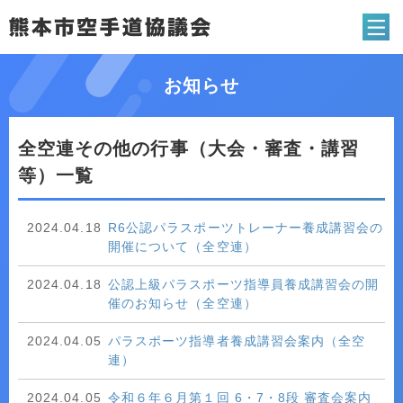
熊本市空手道協
お知らせ
全空連その他の行事（大会・審査・講習
等）一覧
2024.04.18
R6公認パラスポーツトレーナー養成講習会の
開催について（全空連）
2024.04.18
公認上級パラスポーツ指導員養成講習会の開
催のお知らせ（全空連）
2024.04.05
パラスポーツ指導者養成講習会案内（全空
連）
2024.04.05
令和６年６月第１回 6・7・8段 審査会案内