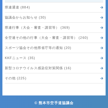
県連通達 (884)
協議会からお知らせ (30)
県連行事（大会・審査・講習等） (369)
全空連その他の行事（大会・審査・講習等） (260)
スポーツ協会その他県省庁等の通知 (20)
KKFニュース (35)
新型コロナウイルス感染症対策関係 (16)
その他 (225)
© 熊本市空手道協議会