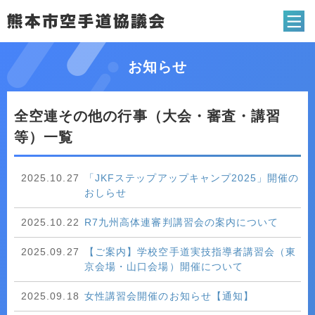
熊本市空手道協
お知らせ
全空連その他の行事（大会・審査・講習
等）一覧
2025.10.27
「JKFステップアップキャンプ2025」開催の
おしらせ
2025.10.22
R7九州高体連審判講習会の案内について
2025.09.27
【ご案内】学校空手道実技指導者講習会（東
京会場・山口会場）開催について
2025.09.18
女性講習会開催のお知らせ【通知】